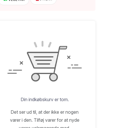
Din indkøbskurv er tom.
Det ser ud til, at der ikke er nogen
varer i den. Tilføj varer for at nyde