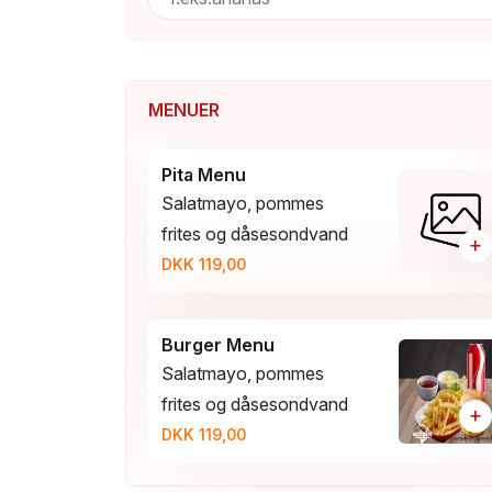
MENUER
Pita Menu
Salatmayo, pommes
frites og dåsesondvand
+
DKK 119,00
Burger Menu
Salatmayo, pommes
frites og dåsesondvand
+
DKK 119,00