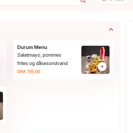
Durum Menu
Salatmayo, pommes
frites og dåsesondvand
+
DKK 119,00